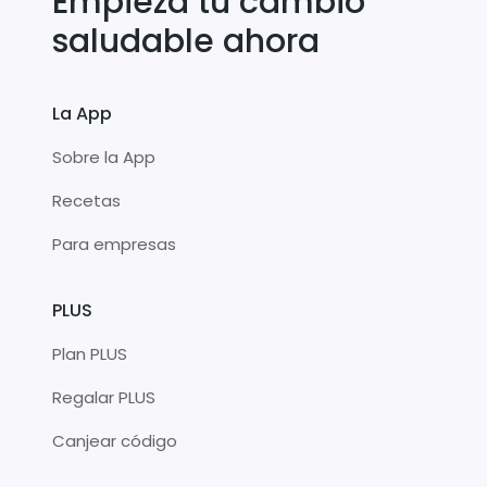
Empieza tu cambio
saludable ahora
La App
Sobre la App
Recetas
Para empresas
PLUS
Plan PLUS
Regalar PLUS
Canjear código