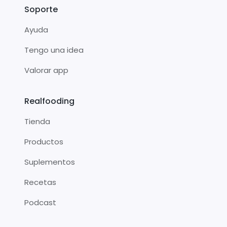
Soporte
Ayuda
Tengo una idea
Valorar app
Realfooding
Tienda
Productos
Suplementos
Recetas
Podcast