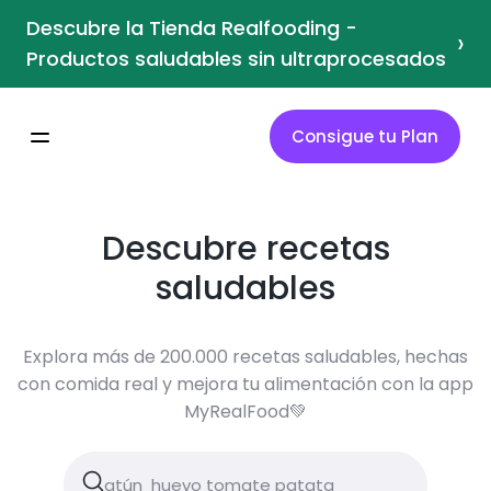
Descubre la Tienda Realfooding -
›
Productos saludables sin ultraprocesados
Consigue tu Plan
Descubre recetas
saludables
Explora más de 200.000 recetas saludables, hechas
con comida real y mejora tu alimentación con la app
MyRealFood💚