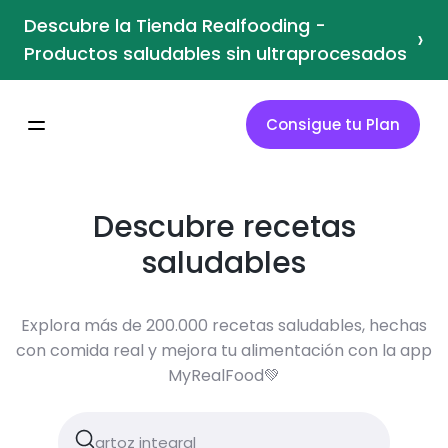
Descubre la Tienda Realfooding -
›
Productos saludables sin ultraprocesados
Consigue tu Plan
Descubre recetas
saludables
Explora más de 200.000 recetas saludables, hechas
con comida real y mejora tu alimentación con la app
MyRealFood💚