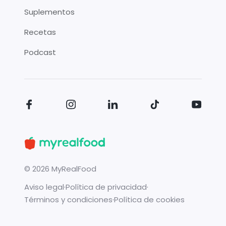
Suplementos
Recetas
Podcast
©
2026
MyRealFood
Aviso legal
·
Política de privacidad
·
Términos y condiciones
·
Política de cookies