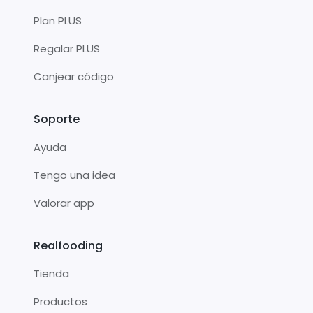
Plan PLUS
Regalar PLUS
Canjear código
Soporte
Ayuda
Tengo una idea
Valorar app
Realfooding
Tienda
Productos