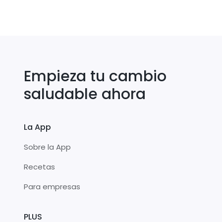
Empieza tu cambio
saludable ahora
La App
Sobre la App
Recetas
Para empresas
PLUS