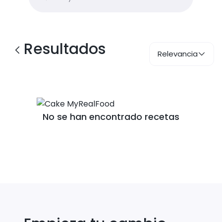
Resultados
Relevancia
No se han encontrado recetas