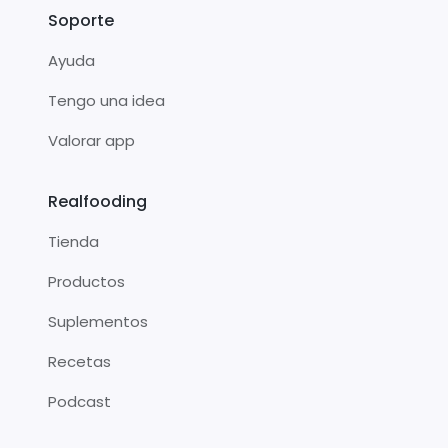
Soporte
Ayuda
Tengo una idea
Valorar app
Realfooding
Tienda
Productos
Suplementos
Recetas
Podcast