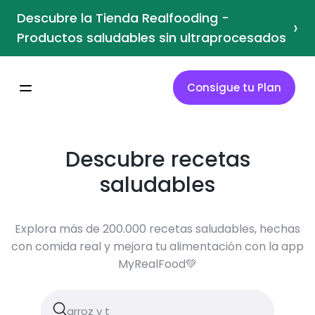
Descubre la Tienda Realfooding -
›
Productos saludables sin ultraprocesados
Consigue tu Plan
Descubre recetas
saludables
Explora más de 200.000 recetas saludables, hechas
con comida real y mejora tu alimentación con la app
MyRealFood💚