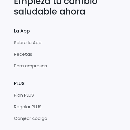
Empieza tu cambio
saludable ahora
La App
Sobre la App
Recetas
Para empresas
PLUS
Plan PLUS
Regalar PLUS
Canjear código