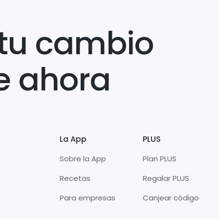
tu cambio
e ahora
La App
PLUS
Sobre la App
Plan PLUS
Recetas
Regalar PLUS
Para empresas
Canjear código