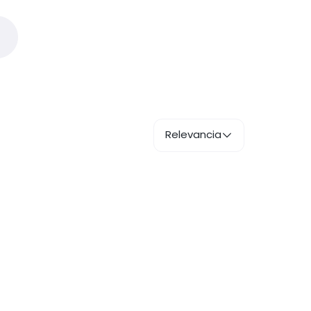
Relevancia