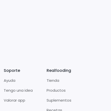
Soporte
Realfooding
Ayuda
Tienda
Tengo una idea
Productos
Valorar app
Suplementos
Recetas