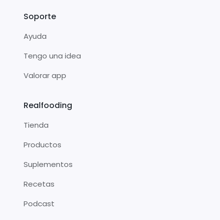
Soporte
Ayuda
Tengo una idea
Valorar app
Realfooding
Tienda
Productos
Suplementos
Recetas
Podcast