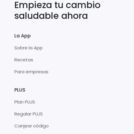
Empieza tu cambio
saludable ahora
La App
Sobre la App
Recetas
Para empresas
PLUS
Plan PLUS
Regalar PLUS
Canjear código