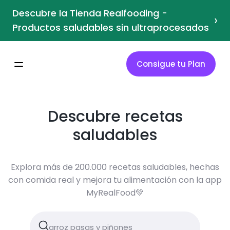
Descubre la Tienda Realfooding -
›
Productos saludables sin ultraprocesados
Consigue tu Plan
Descubre recetas
saludables
Explora más de 200.000 recetas saludables, hechas
con comida real y mejora tu alimentación con la app
MyRealFood💚