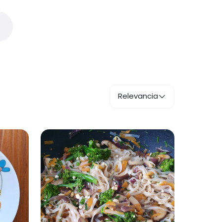
Relevancia