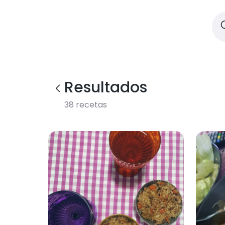
Resultados
38
recetas