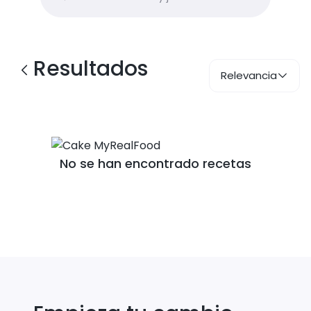
Resultados
Relevancia
No se han encontrado recetas