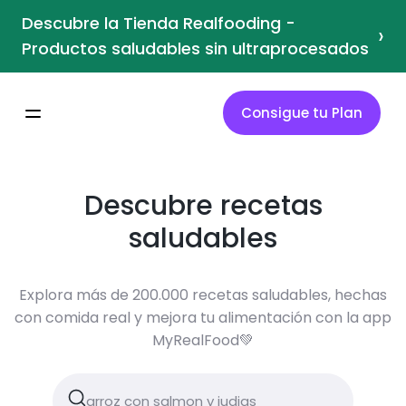
Descubre la Tienda Realfooding -
›
Productos saludables sin ultraprocesados
Consigue tu Plan
Descubre recetas
saludables
Explora más de 200.000 recetas saludables, hechas
con comida real y mejora tu alimentación con la app
MyRealFood💚