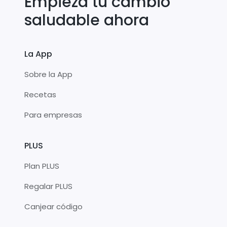
Empieza tu cambio
saludable ahora
La App
Sobre la App
Recetas
Para empresas
PLUS
Plan PLUS
Regalar PLUS
Canjear código