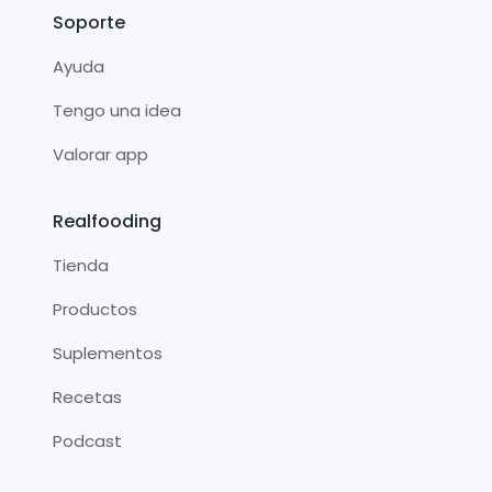
Soporte
Ayuda
Tengo una idea
Valorar app
Realfooding
Tienda
Productos
Suplementos
Recetas
Podcast