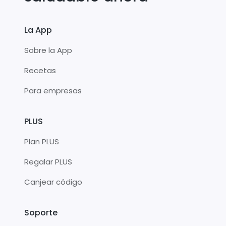
La App
Sobre la App
Recetas
Para empresas
PLUS
Plan PLUS
Regalar PLUS
Canjear código
Soporte