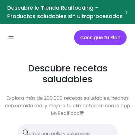
Descubre la Tienda Realfooding -
›
Productos saludables sin ultraprocesados
Consigue tu Plan
Descubre recetas
saludables
Explora más de 200.000 recetas saludables, hechas
con comida real y mejora tu alimentación con la app
MyRealFood💚