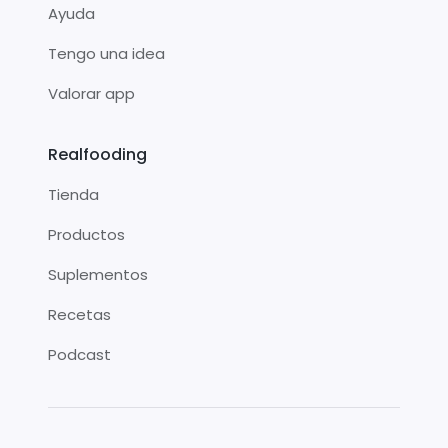
Ayuda
Tengo una idea
Valorar app
Realfooding
Tienda
Productos
Suplementos
Recetas
Podcast