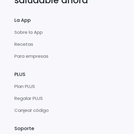
saludable ahora
La App
Sobre la App
Recetas
Para empresas
PLUS
Plan PLUS
Regalar PLUS
Canjear código
Soporte