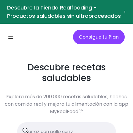
Descubre la Tienda Realfooding -
›
Productos saludables sin ultraprocesados
Consigue tu Plan
Descubre recetas
saludables
Explora más de 200.000 recetas saludables, hechas
con comida real y mejora tu alimentación con la app
MyRealFood💚