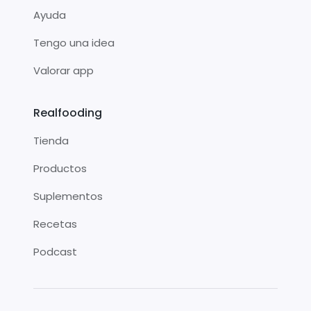
Ayuda
Tengo una idea
Valorar app
Realfooding
Tienda
Productos
Suplementos
Recetas
Podcast