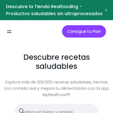
Descubre la Tienda Realfooding -
›
Productos saludables sin ultraprocesados
Consigue tu Plan
Descubre recetas
saludables
Explora más de 200.000 recetas saludables, hechas
con comida real y mejora tu alimentación con la app
MyRealFood💚