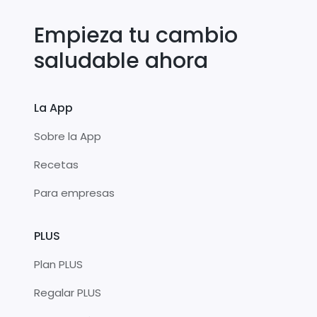
Empieza tu cambio
saludable ahora
La App
Sobre la App
Recetas
Para empresas
PLUS
Plan PLUS
Regalar PLUS