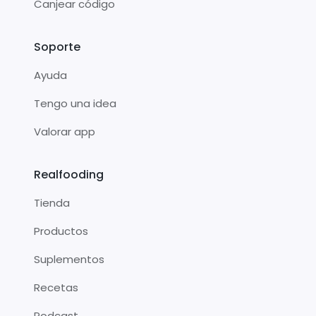
Canjear código
Soporte
Ayuda
Tengo una idea
Valorar app
Realfooding
Tienda
Productos
Suplementos
Recetas
Podcast