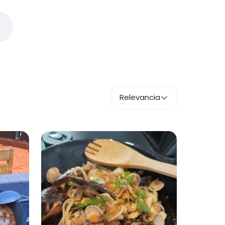
Relevancia