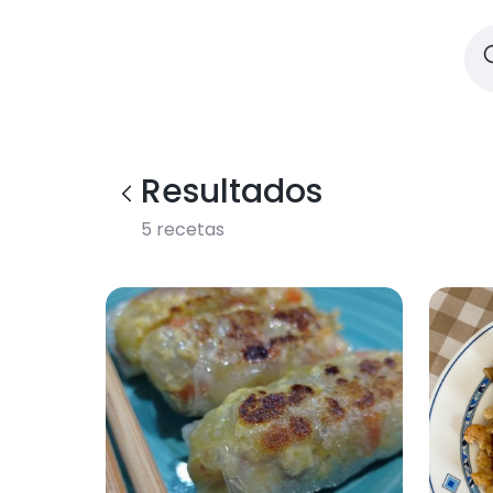
Resultados
5
recetas