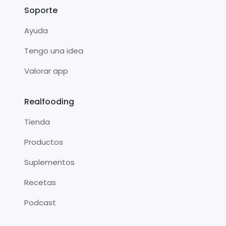
Soporte
Ayuda
Tengo una idea
Valorar app
Realfooding
Tienda
Productos
Suplementos
Recetas
Podcast