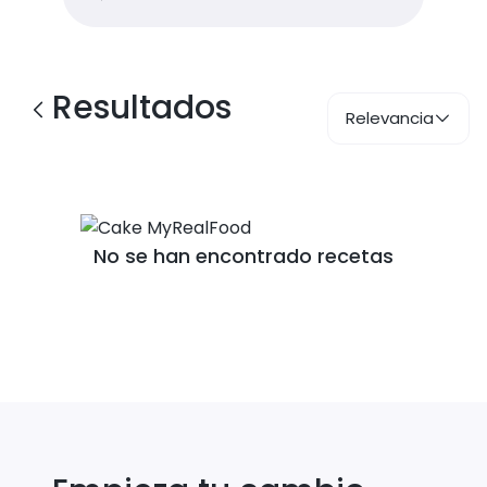
Resultados
Relevancia
No se han encontrado recetas