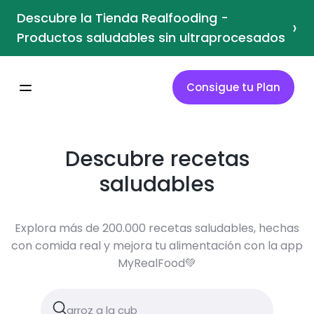
Descubre la Tienda Realfooding -
›
Productos saludables sin ultraprocesados
Consigue tu Plan
Descubre recetas
saludables
Explora más de 200.000 recetas saludables, hechas
con comida real y mejora tu alimentación con la app
MyRealFood💚