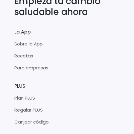
Empieza tu cambio
saludable ahora
La App
Sobre la App
Recetas
Para empresas
PLUS
Plan PLUS
Regalar PLUS
Canjear código