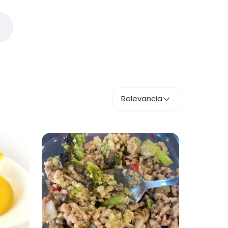
Relevancia