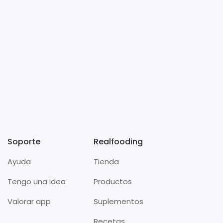
Soporte
Realfooding
Ayuda
Tienda
Tengo una idea
Productos
Valorar app
Suplementos
Recetas