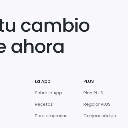
tu cambio
e ahora
La App
PLUS
Sobre la App
Plan PLUS
Recetas
Regalar PLUS
Para empresas
Canjear código