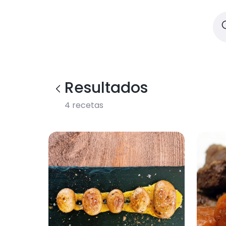
Resultados
4
recetas