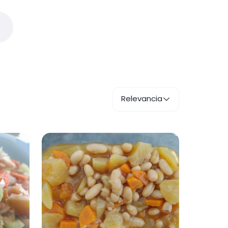
Relevancia