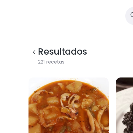
Resultados
221
recetas