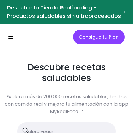
Descubre la Tienda Realfooding -
›
Productos saludables sin ultraprocesados
Consigue tu Plan
Descubre recetas
saludables
Explora más de 200.000 recetas saludables, hechas
con comida real y mejora tu alimentación con la app
MyRealFood💚