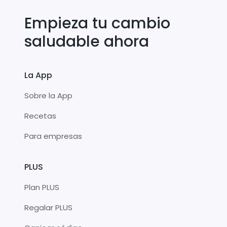
Empieza tu cambio
saludable ahora
La App
Sobre la App
Recetas
Para empresas
PLUS
Plan PLUS
Regalar PLUS