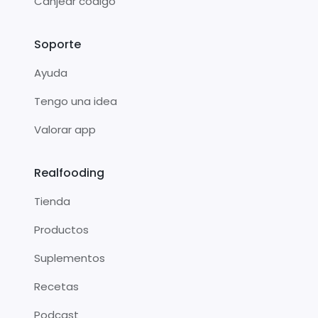
Canjear código
Soporte
Ayuda
Tengo una idea
Valorar app
Realfooding
Tienda
Productos
Suplementos
Recetas
Podcast