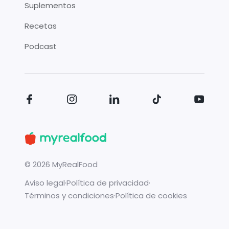
Suplementos
Recetas
Podcast
©
2026
MyRealFood
Aviso legal
·
Política de privacidad
·
Términos y condiciones
·
Política de cookies