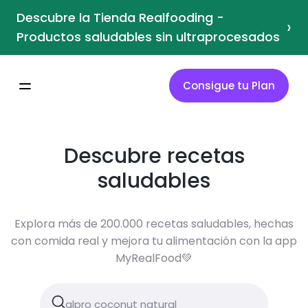
Descubre la Tienda Realfooding -
›
Productos saludables sin ultraprocesados
Consigue tu Plan
Descubre recetas
saludables
Explora más de 200.000 recetas saludables, hechas
con comida real y mejora tu alimentación con la app
MyRealFood💚