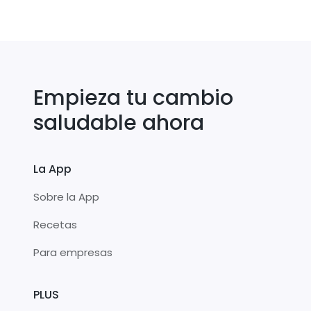
Empieza tu cambio
saludable ahora
La App
Sobre la App
Recetas
Para empresas
PLUS