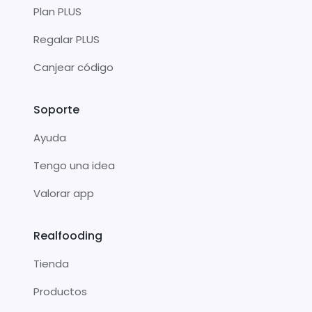
Plan PLUS
Regalar PLUS
Canjear código
Soporte
Ayuda
Tengo una idea
Valorar app
Realfooding
Tienda
Productos