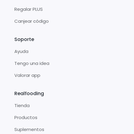
Regalar PLUS
Canjear código
Soporte
Ayuda
Tengo una idea
Valorar app
Realfooding
Tienda
Productos
Suplementos