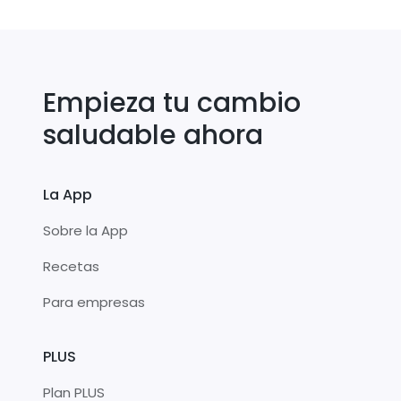
Empieza tu cambio
saludable ahora
La App
Sobre la App
Recetas
Para empresas
PLUS
Plan PLUS