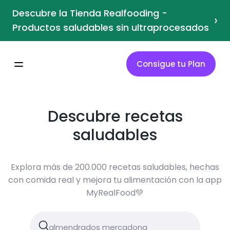
Descubre la Tienda Realfooding -
›
Productos saludables sin ultraprocesados
Consigue tu Plan
Descubre recetas
saludables
Explora más de 200.000 recetas saludables, hechas
con comida real y mejora tu alimentación con la app
MyRealFood💚