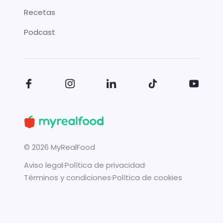
Recetas
Podcast
©
2026
MyRealFood
Aviso legal
·
Política de privacidad
·
Términos y condiciones
·
Política de cookies