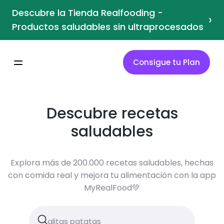
Descubre la Tienda Realfooding -
›
Productos saludables sin ultraprocesados
Consigue tu Plan
Descubre recetas
saludables
Explora más de 200.000 recetas saludables, hechas
con comida real y mejora tu alimentación con la app
MyRealFood💚