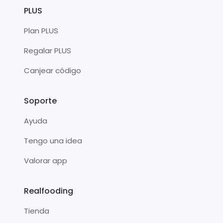
PLUS
Plan PLUS
Regalar PLUS
Canjear código
Soporte
Ayuda
Tengo una idea
Valorar app
Realfooding
Tienda