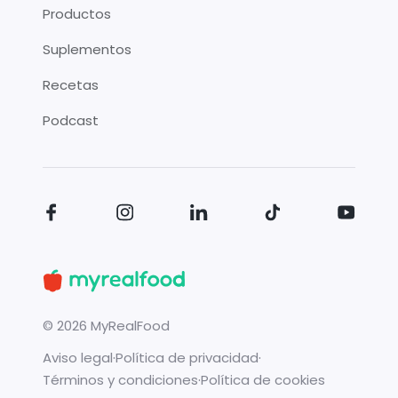
Productos
Suplementos
Recetas
Podcast
©
2026
MyRealFood
Aviso legal
·
Política de privacidad
·
Términos y condiciones
·
Política de cookies