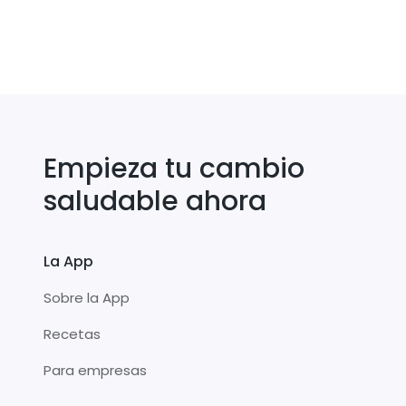
Empieza tu cambio
saludable ahora
La App
Sobre la App
Recetas
Para empresas