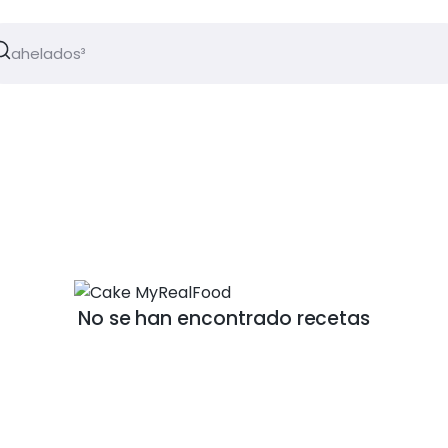
No se han encontrado recetas