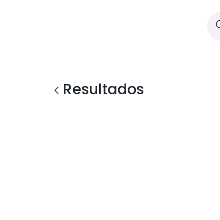
Resultados