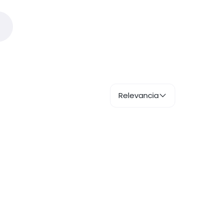
Relevancia