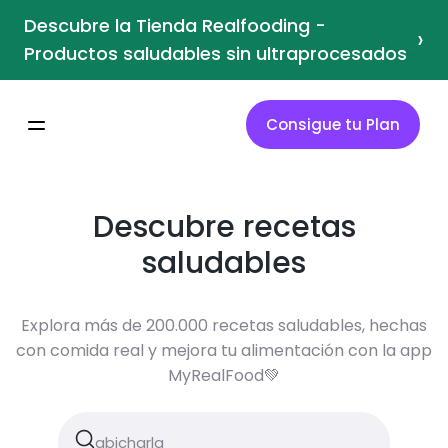
Descubre la Tienda Realfooding -
›
Productos saludables sin ultraprocesados
Consigue tu Plan
Descubre recetas
saludables
Explora más de 200.000 recetas saludables, hechas
con comida real y mejora tu alimentación con la app
MyRealFood💚