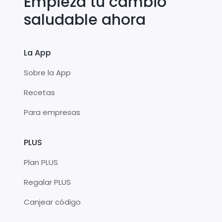
Empieza tu cambio
saludable ahora
La App
Sobre la App
Recetas
Para empresas
PLUS
Plan PLUS
Regalar PLUS
Canjear código