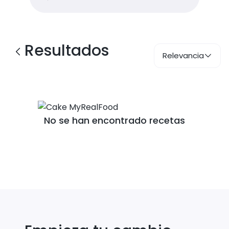
Resultados
Relevancia
No se han encontrado recetas