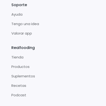
Soporte
Ayuda
Tengo una idea
Valorar app
Realfooding
Tienda
Productos
Suplementos
Recetas
Podcast