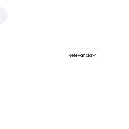
Relevancia