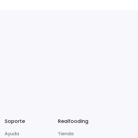
Soporte
Realfooding
Ayuda
Tienda