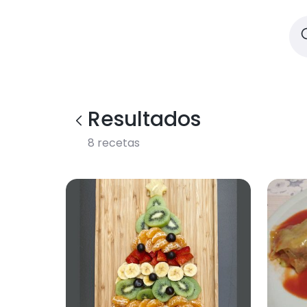
Resultados
8
recetas