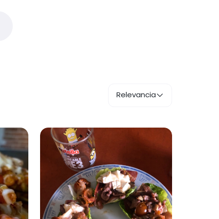
Relevancia