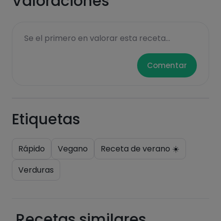
Valoraciones
Se el primero en valorar esta receta...
Comentar
Etiquetas
Rápido
Vegano
Receta de verano ☀️
Verduras
Recetas similares