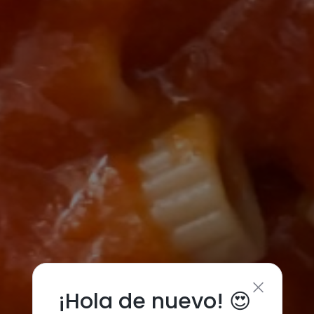
¡Hola de nuevo! 😍