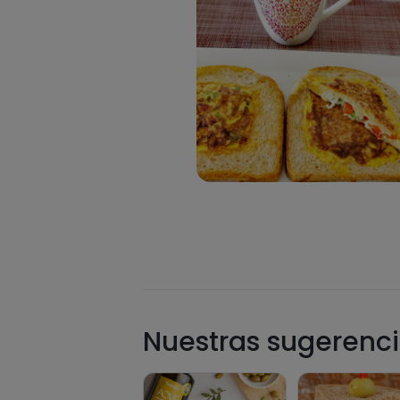
Nuestras sugerenci