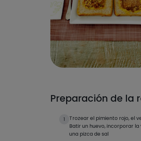
Preparación de la 
Trozear el pimiento rojo, el v
1
Batir un huevo, incorporar la
una pizca de sal