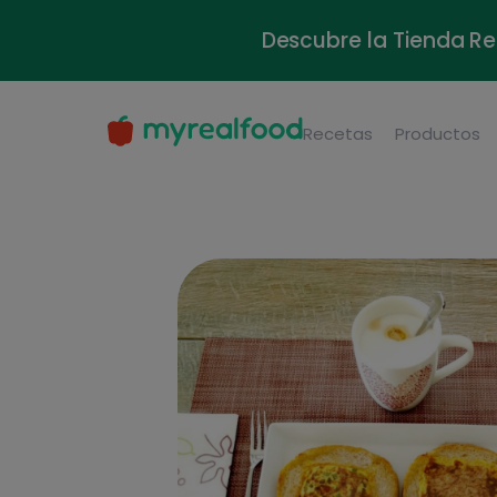
Descubre la Tienda Re
Recetas
Productos