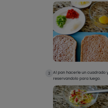
Al pan hacerle un cuadrado y 
2
reservandolo para luego.