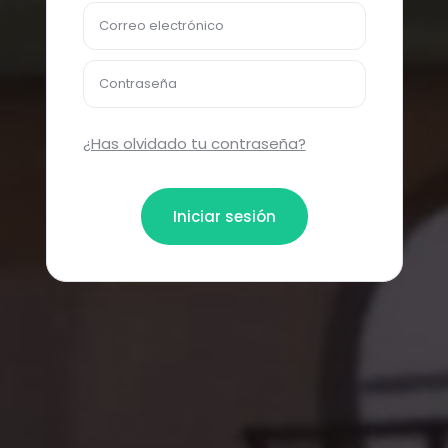
Correo electrónico
Contraseña
¿Has olvidado tu contraseña?
Iniciar sesión