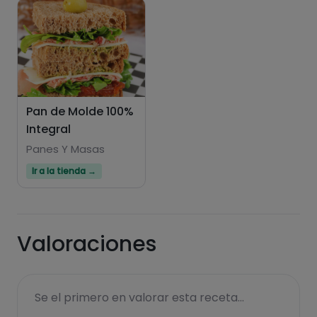
Pan de Molde 100%
Integral
Panes Y Masas
Ir a la tienda →
Valoraciones
Se el primero en valorar esta receta...