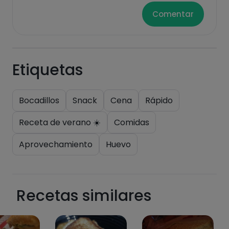
Comentar
Etiquetas
Bocadillos
Snack
Cena
Rápido
Receta de verano ☀️
Comidas
Aprovechamiento
Huevo
Recetas similares