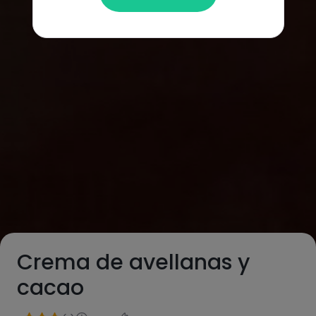
Crema de avellanas y
cacao