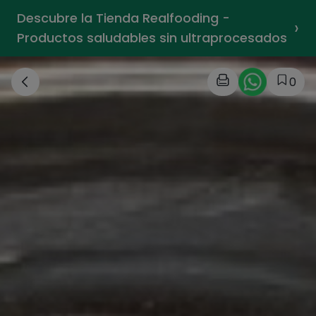
Descubre la Tienda Realfooding -
›
Productos saludables sin ultraprocesados
0