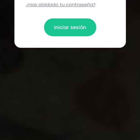
¿Has olvidado tu contraseña?
Iniciar sesión