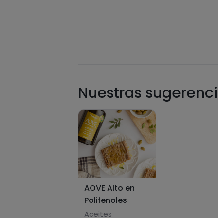
Nuestras sugerenci
AOVE Alto en
Polifenoles
Aceites