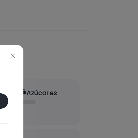
Azúcares