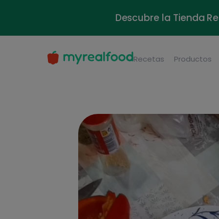
Descubre la Tienda Re
Recetas
Productos