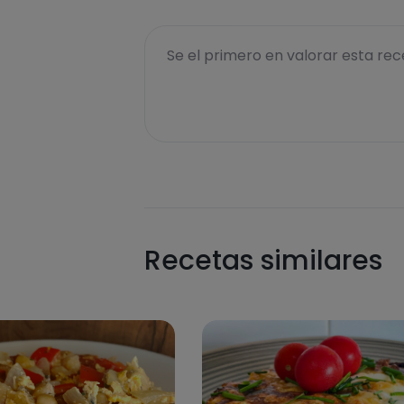
Se el primero en valorar esta rece
Recetas similares