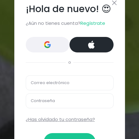
¡Hola de nuevo! 😍
¿Aún no tienes cuenta?
Regístrate
o
Correo electrónico
Contraseña
¿Has olvidado tu contraseña?