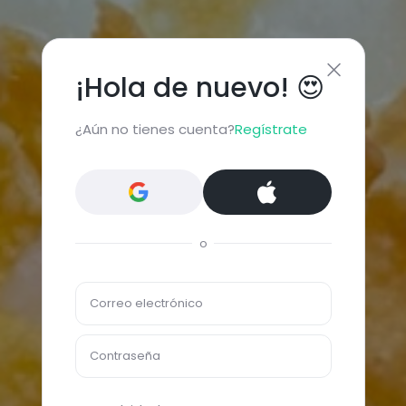
¡Hola de nuevo! 😍
¿Aún no tienes cuenta?
Regístrate
o
Correo electrónico
Contraseña