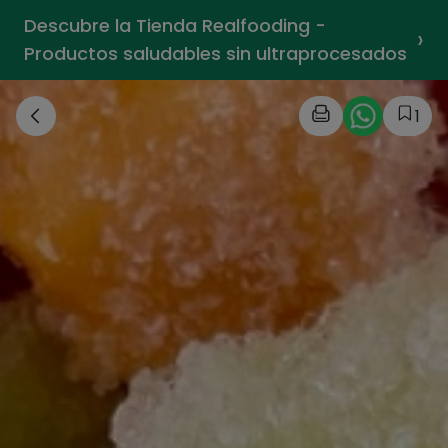
Descubre la Tienda Realfooding -
›
Productos saludables sin ultraprocesados
1