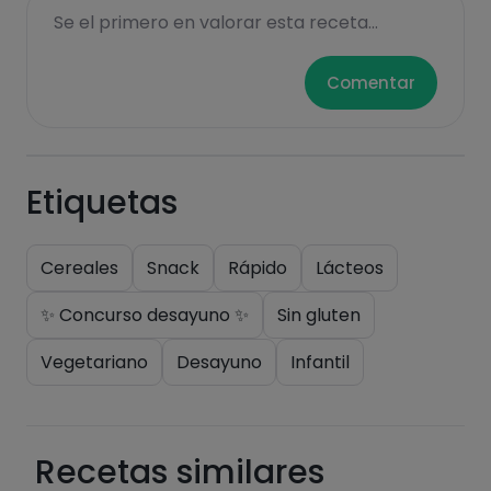
Se el primero en valorar esta receta...
Comentar
Etiquetas
Cereales
Snack
Rápido
Lácteos
✨ Concurso desayuno ✨
Sin gluten
Vegetariano
Desayuno
Infantil
Recetas similares