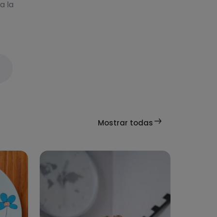
a la
Mostrar todas