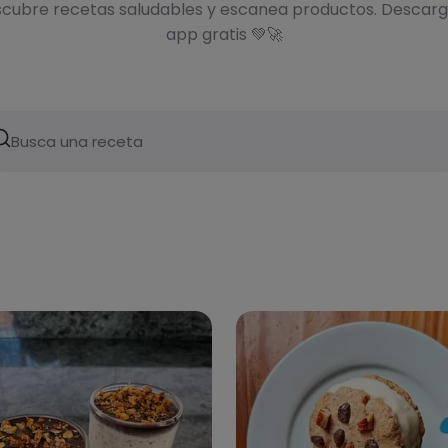
cubre recetas saludables y escanea productos. Descarg
app gratis 💚🚀