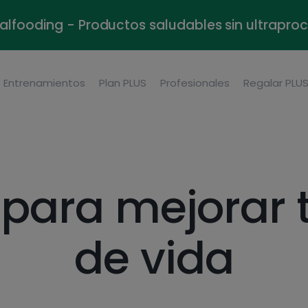
alfooding - Productos saludables sin ultrapr
Entrenamientos
Plan PLUS
Profesionales
Regalar PLU
para mejorar t
de vida