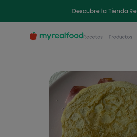
Descubre la Tienda Re
Recetas
Productos