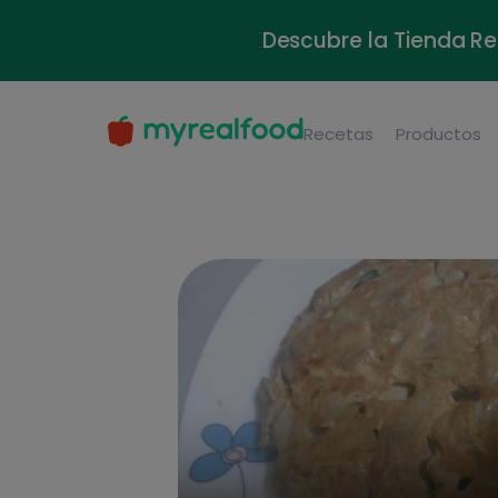
Descubre la Tienda Re
Recetas
Productos