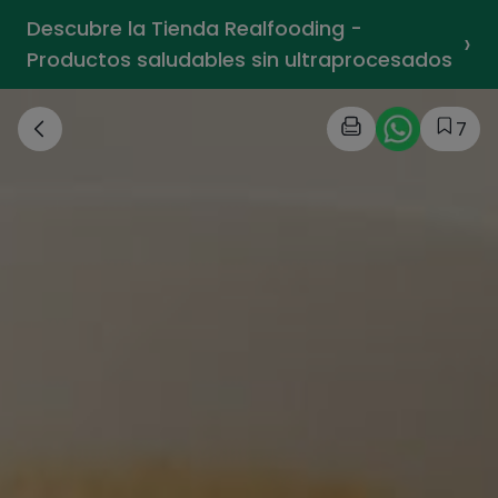
Descubre la Tienda Realfooding -
›
Productos saludables sin ultraprocesados
7