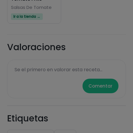
Salsas De Tomate
Ir a la tienda →
Valoraciones
Se el primero en valorar esta receta...
Comentar
Etiquetas