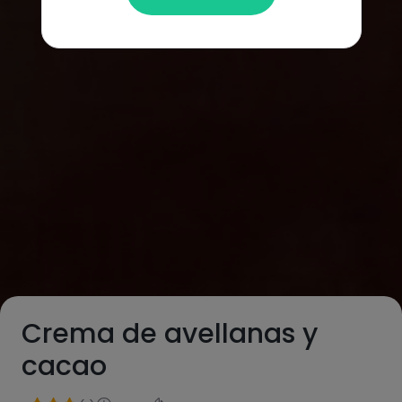
Crema de avellanas y
cacao