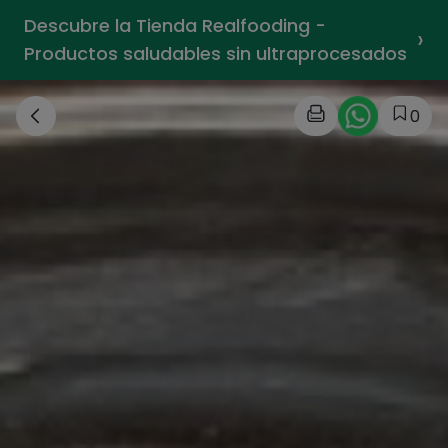
Descubre la Tienda Realfooding -
›
Productos saludables sin ultraprocesados
0