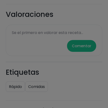
Valoraciones
Se el primero en valorar esta receta...
Comentar
Etiquetas
Rápido
Comidas