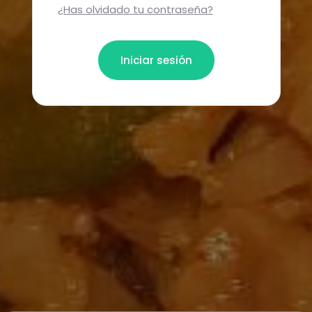
¿Has olvidado tu contraseña?
Iniciar sesión