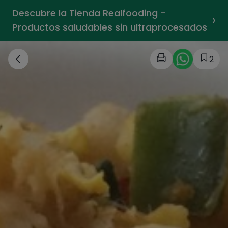
Descubre la Tienda Realfooding -
›
Productos saludables sin ultraprocesados
2