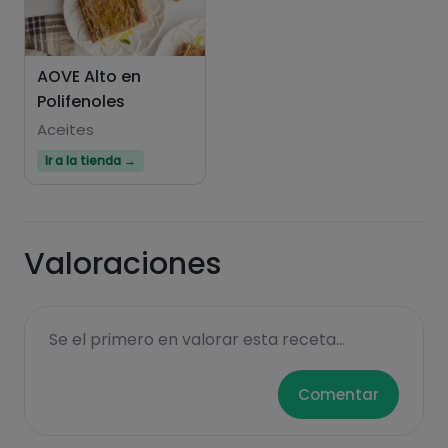
AOVE Alto en
Polifenoles
Aceites
Ir a la tienda →
Valoraciones
Se el primero en valorar esta receta...
Comentar