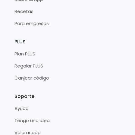
Recetas
Para empresas
PLUS
Plan PLUS
Regalar PLUS
Canjear código
Soporte
Ayuda
Tengo una idea
Valorar app