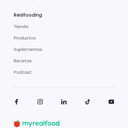
Realfooding
Tienda
Productos
Suplementos
Recetas
Podcast