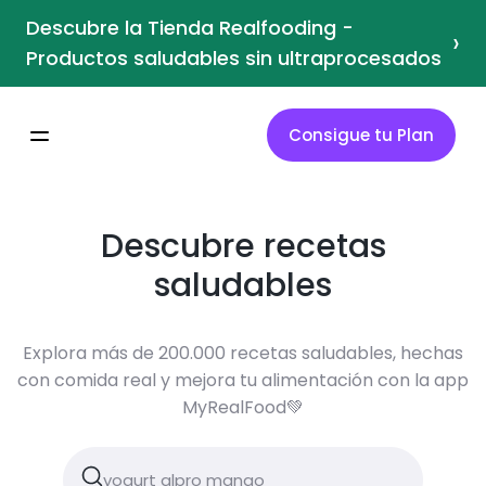
Descubre la Tienda Realfooding -
›
Productos saludables sin ultraprocesados
Consigue tu Plan
Descubre recetas
saludables
Explora más de 200.000 recetas saludables, hechas
con comida real y mejora tu alimentación con la app
MyRealFood💚