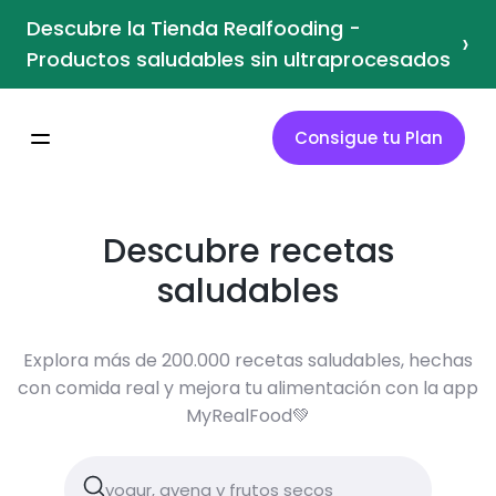
Descubre la Tienda Realfooding -
›
Productos saludables sin ultraprocesados
Consigue tu Plan
Descubre recetas
saludables
Explora más de 200.000 recetas saludables, hechas
con comida real y mejora tu alimentación con la app
MyRealFood💚