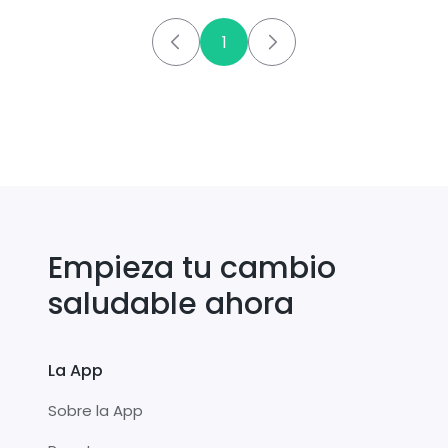
1
Empieza tu cambio
saludable ahora
La App
Sobre la App