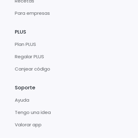
Recetas
Para empresas
PLUS
Plan PLUS
Regalar PLUS
Canjear código
Soporte
Ayuda
Tengo una idea
Valorar app