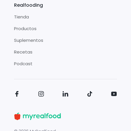
Realfooding
Tienda
Productos
Suplementos
Recetas
Podcast