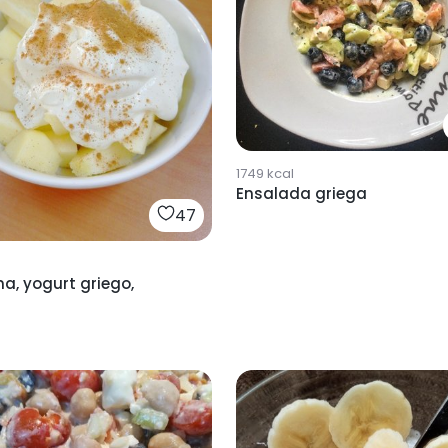
1749
kcal
Ensalada griega
47
a, yogurt griego,