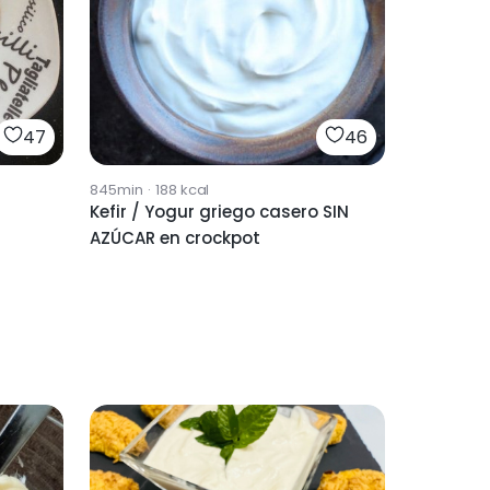
47
46
845min
·
188
kcal
Kefir / Yogur griego casero SIN
AZÚCAR en crockpot