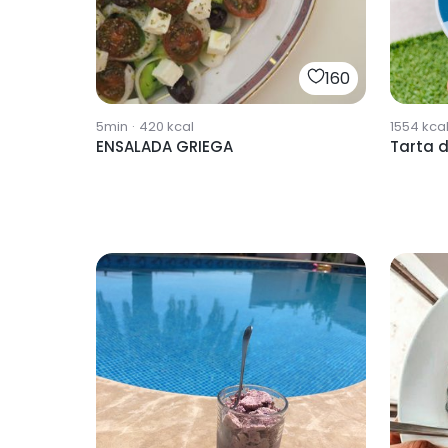
160
5min
·
420
kcal
1554
kca
ENSALADA GRIEGA
Tarta d