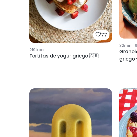
77
32min
·
219
kcal
Granol
Tortitas de yogur griego 🇬🇷
griego 