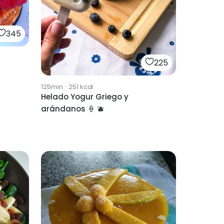
345
225
125min
·
251
kcal
Helado Yogur Griego y
arándanos 🍦 🫐