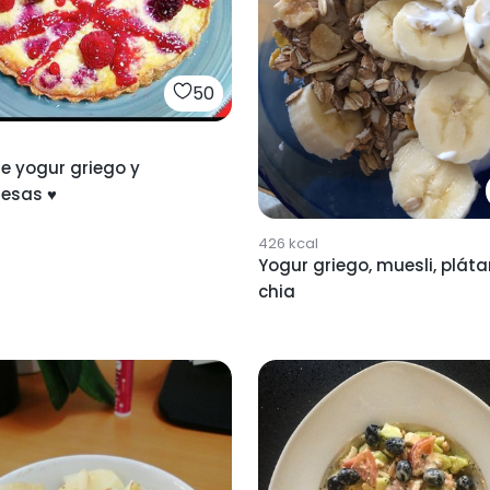
50
e yogur griego y
esas ♥️
426
kcal
Yogur griego, muesli, pláta
chia