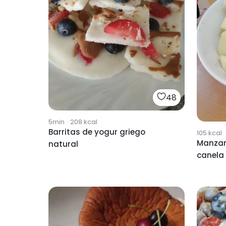
48
5min
·
208
kcal
Barritas de yogur griego
105
kcal
Manzan
natural
canela