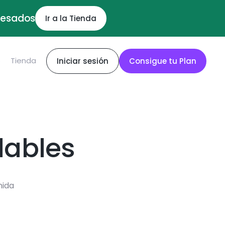
ocesados
Ir a la Tienda
S
Tienda
Iniciar sesión
Consigue tu Plan
dables
mida