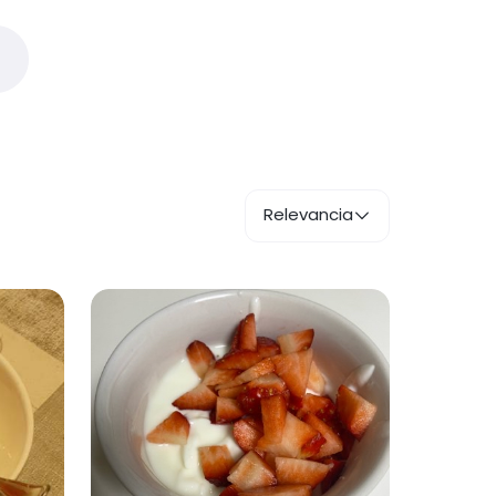
Relevancia