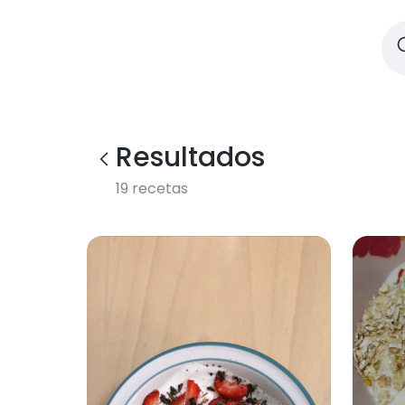
Resultados
19
recetas