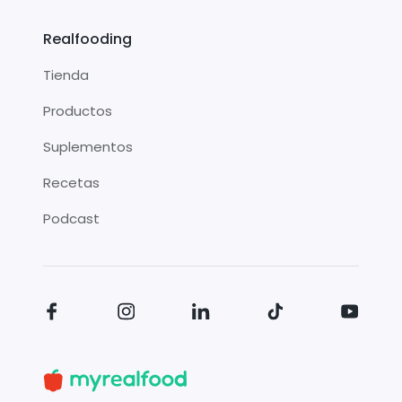
Realfooding
Tienda
Productos
Suplementos
Recetas
Podcast