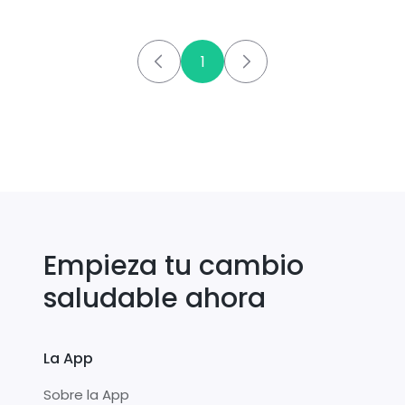
1
Empieza tu cambio
saludable ahora
La App
Sobre la App