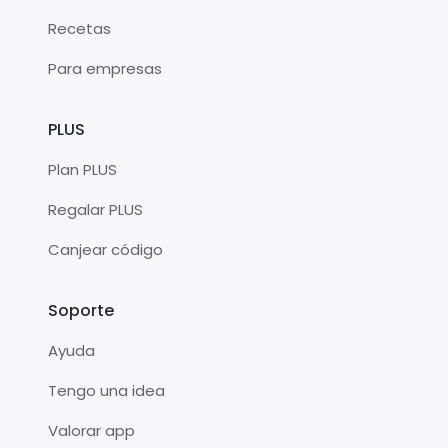
Recetas
Para empresas
PLUS
Plan PLUS
Regalar PLUS
Canjear código
Soporte
Ayuda
Tengo una idea
Valorar app