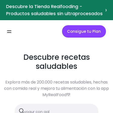
Descubre la Tienda Realfooding -
›
Productos saludables sin ultraprocesados
Consigue tu Plan
Descubre recetas
saludables
Explora más de 200.000 recetas saludables, hechas
con comida real y mejora tu alimentación con la app
MyRealFood💚