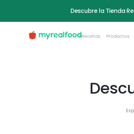
Descubre la Tienda Re
Recetas
Productos
Descu
Exp