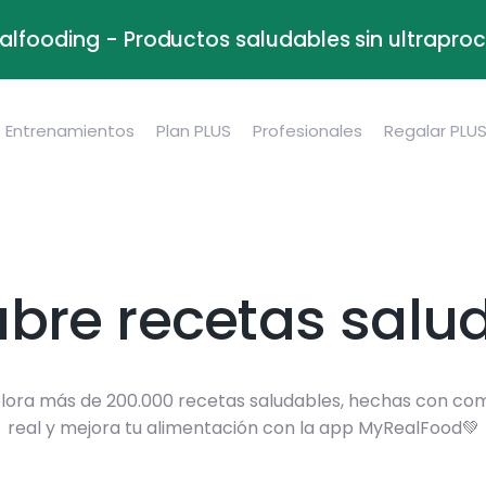
alfooding - Productos saludables sin ultrapr
Entrenamientos
Plan PLUS
Profesionales
Regalar PLU
bre recetas salu
lora más de 200.000 recetas saludables, hechas con co
real y mejora tu alimentación con la app MyRealFood💚