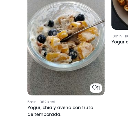
10min
·
1
Yogur c
11
5min
·
382
kcal
Yogur, chia y avena con fruta
de temporada.