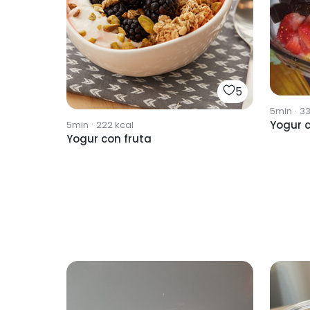
5
5min
·
3
Yogur c
5min
·
222
kcal
Yogur con fruta