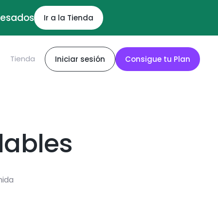
ocesados
Ir a la Tienda
S
Tienda
Iniciar sesión
Consigue tu Plan
dables
mida