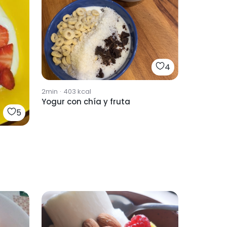
4
2min
·
403
kcal
Yogur con chía y fruta
5