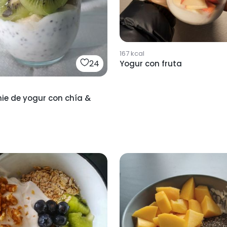
167
kcal
24
Yogur con fruta
ie de yogur con chía &