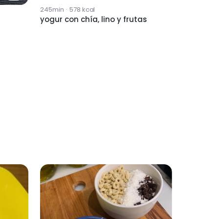
245min
·
578
kcal
yogur con chía, lino y frutas