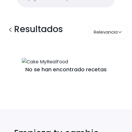
Resultados
Relevancia
No se han encontrado recetas