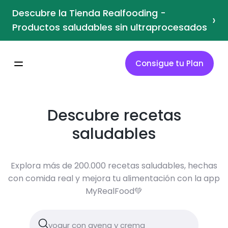
Descubre la Tienda Realfooding -
›
Productos saludables sin ultraprocesados
Consigue tu Plan
Descubre recetas
saludables
Explora más de 200.000 recetas saludables, hechas
con comida real y mejora tu alimentación con la app
MyRealFood💚