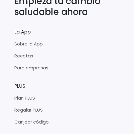
Empieza tu cambio
saludable ahora
La App
Sobre la App
Recetas
Para empresas
PLUS
Plan PLUS
Regalar PLUS
Canjear código