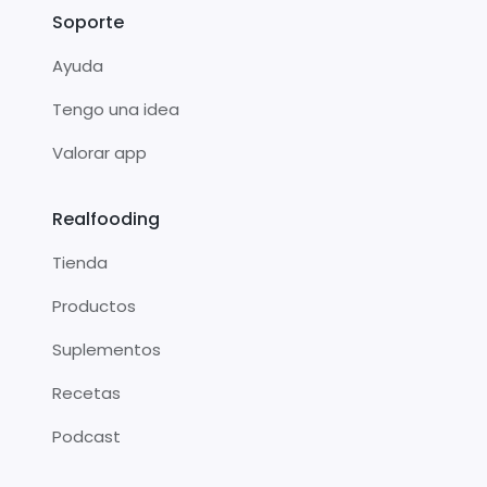
Soporte
Ayuda
Tengo una idea
Valorar app
Realfooding
Tienda
Productos
Suplementos
Recetas
Podcast