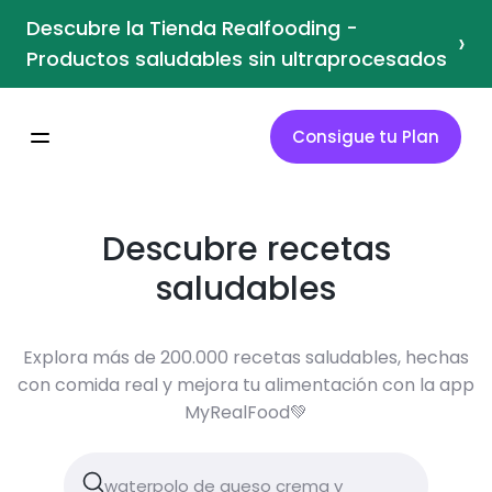
Descubre la Tienda Realfooding -
›
Productos saludables sin ultraprocesados
Consigue tu Plan
Descubre recetas
saludables
Explora más de 200.000 recetas saludables, hechas
con comida real y mejora tu alimentación con la app
MyRealFood💚