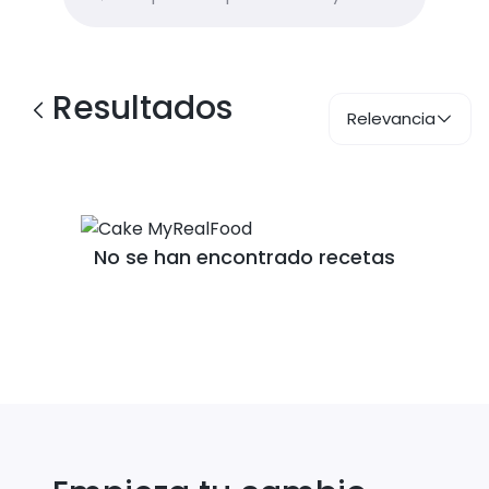
Resultados
Relevancia
No se han encontrado recetas