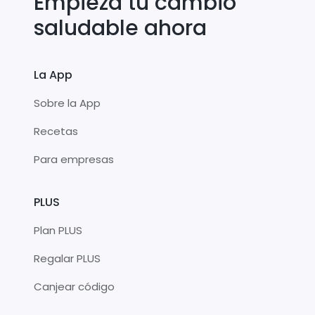
Empieza tu cambio
saludable ahora
La App
Sobre la App
Recetas
Para empresas
PLUS
Plan PLUS
Regalar PLUS
Canjear código