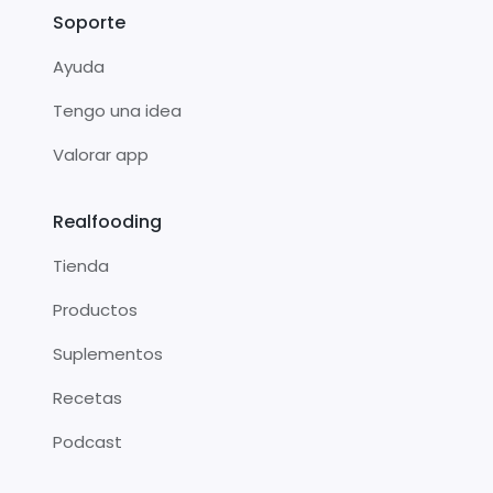
Soporte
Ayuda
Tengo una idea
Valorar app
Realfooding
Tienda
Productos
Suplementos
Recetas
Podcast