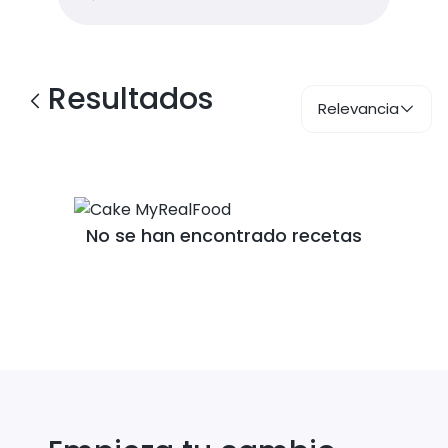
Resultados
Relevancia
No se han encontrado recetas