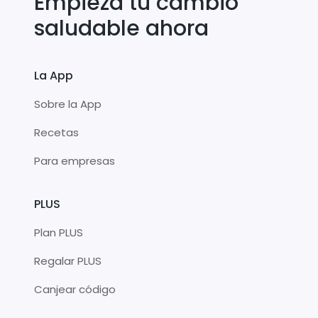
Empieza tu cambio
saludable ahora
La App
Sobre la App
Recetas
Para empresas
PLUS
Plan PLUS
Regalar PLUS
Canjear código