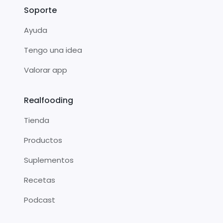
Soporte
Ayuda
Tengo una idea
Valorar app
Realfooding
Tienda
Productos
Suplementos
Recetas
Podcast