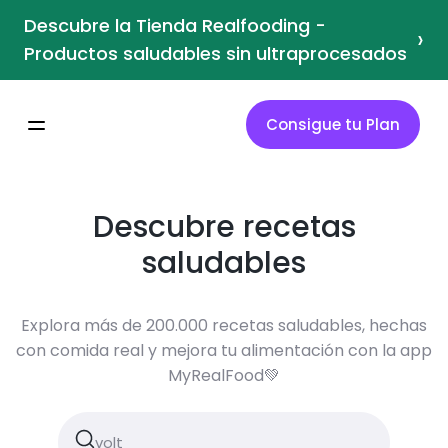
Descubre la Tienda Realfooding -
›
Productos saludables sin ultraprocesados
Consigue tu Plan
Descubre recetas
saludables
Explora más de 200.000 recetas saludables, hechas
con comida real y mejora tu alimentación con la app
MyRealFood💚