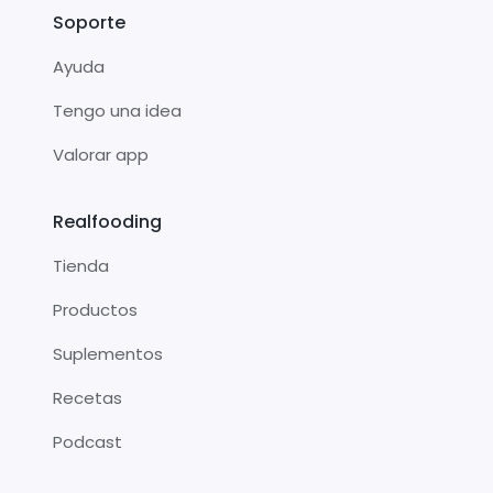
Soporte
Ayuda
Tengo una idea
Valorar app
Realfooding
Tienda
Productos
Suplementos
Recetas
Podcast