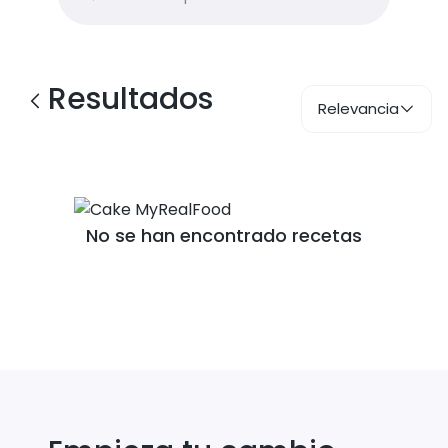
Resultados
Relevancia
No se han encontrado recetas