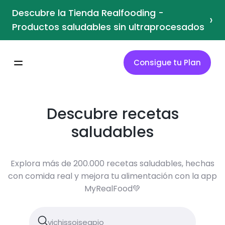
Descubre la Tienda Realfooding -
›
Productos saludables sin ultraprocesados
Consigue tu Plan
Descubre recetas
saludables
Explora más de 200.000 recetas saludables, hechas
con comida real y mejora tu alimentación con la app
MyRealFood💚