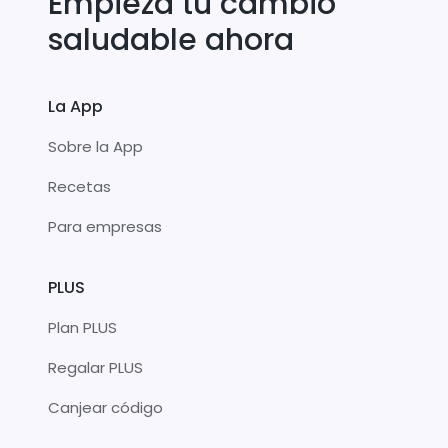
Empieza tu cambio
saludable ahora
La App
Sobre la App
Recetas
Para empresas
PLUS
Plan PLUS
Regalar PLUS
Canjear código