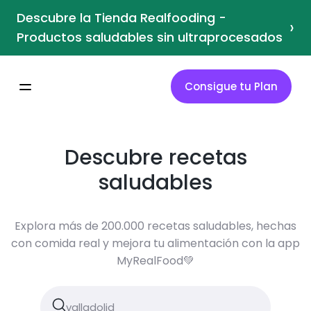
Descubre la Tienda Realfooding -
›
Productos saludables sin ultraprocesados
Consigue tu Plan
Descubre recetas
saludables
Explora más de 200.000 recetas saludables, hechas
con comida real y mejora tu alimentación con la app
MyRealFood💚