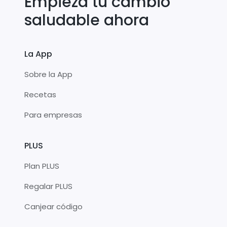
Empieza tu cambio
saludable ahora
La App
Sobre la App
Recetas
Para empresas
PLUS
Plan PLUS
Regalar PLUS
Canjear código