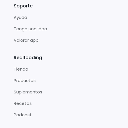
Soporte
Ayuda
Tengo una idea
Valorar app
Realfooding
Tienda
Productos
Suplementos
Recetas
Podcast