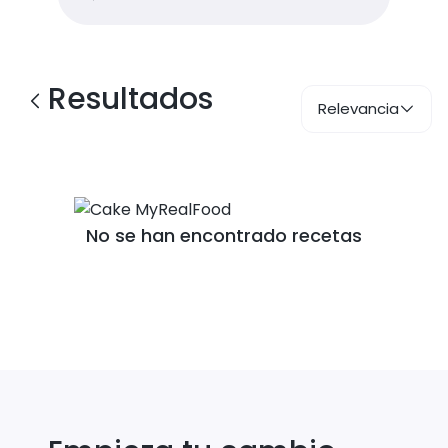
Resultados
Relevancia
No se han encontrado recetas