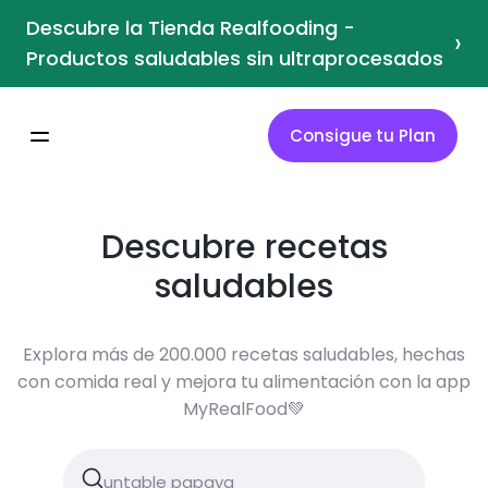
Descubre la Tienda Realfooding -
›
Productos saludables sin ultraprocesados
Consigue tu Plan
Descubre recetas
saludables
Explora más de 200.000 recetas saludables, hechas
con comida real y mejora tu alimentación con la app
MyRealFood💚