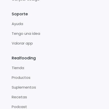
Soporte
Ayuda
Tengo una idea
Valorar app
Realfooding
Tienda
Productos
Suplementos
Recetas
Podcast